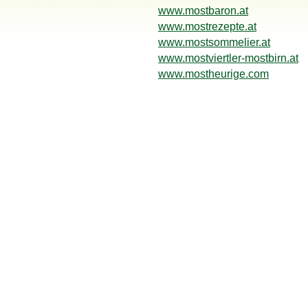
www.mostbaron.at
www.mostrezepte.at
www.mostsommelier.at
www.mostviertler-mostbirn.at
www.mostheurige.com